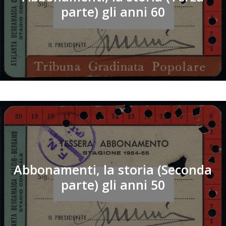
parte) gli anni 60
Abbonamenti, la storia (Seconda
parte) gli anni 50