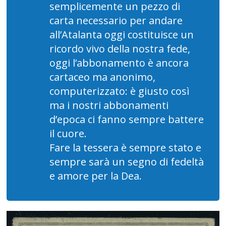
semplicemente un pezzo di
carta necessario per andare
all’Atalanta oggi costituisce un
ricordo vivo della nostra fede,
oggi l’abbonamento è ancora
cartaceo ma anonimo,
computerizzato: è giusto così
ma i nostri abbonamenti
d’epoca ci fanno sempre battere
il cuore.
Fare la tessera è sempre stato e
sempre sarà un segno di fedeltà
e amore per la Dea.