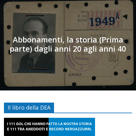
Abbonamenti, la storia (Prima
parte) dagli anni 20 agli anni 40
Il libro della DEA