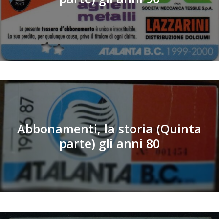
Abbonamenti, la storia (Quinta
parte) gli anni 80