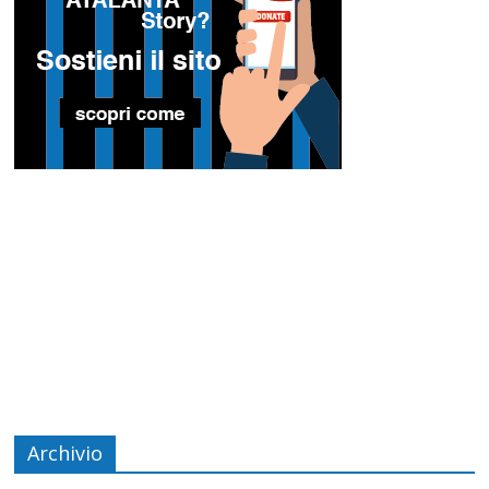
Archivio