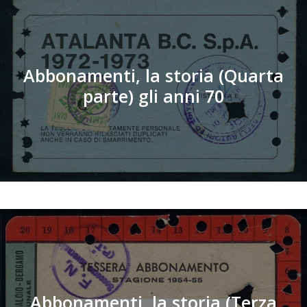
Abbonamenti, la storia (Quarta
parte) gli anni 70
Abbonamenti, la storia (Terza