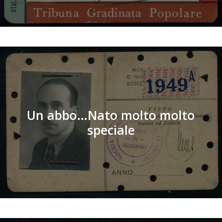
Un abbo…Nato molto molto
speciale