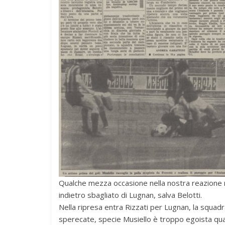
Qualche mezza occasione nella nostra reazione 
indietro sbagliato di Lugnan, salva Belotti.
Nella ripresa entra Rizzati per Lugnan, la squa
sperecate, specie Musiello è troppo egoista qua