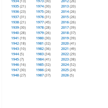
1934
(13)
1973
(30)
2012
(26)
1935
(21)
1974
(30)
2013
(20)
1936
(23)
1975
(26)
2014
(26)
1937
(31)
1976
(31)
2015
(26)
1938
(21)
1977
(45)
2016
(26)
1939
(30)
1978
(28)
2017
(39)
1940
(28)
1979
(26)
2018
(37)
1941
(19)
1980
(30)
2019
(39)
1942
(18)
1981
(32)
2020
(41)
1943
(10)
1982
(36)
2021
(49)
1944
(5)
1983
(34)
2022
(29)
1945
(7)
1984
(41)
2023
(38)
1946
(16)
1985
(32)
2024
(52)
1947
(30)
1986
(24)
2025
(24)
1948
(27)
1987
(37)
2026
(5)