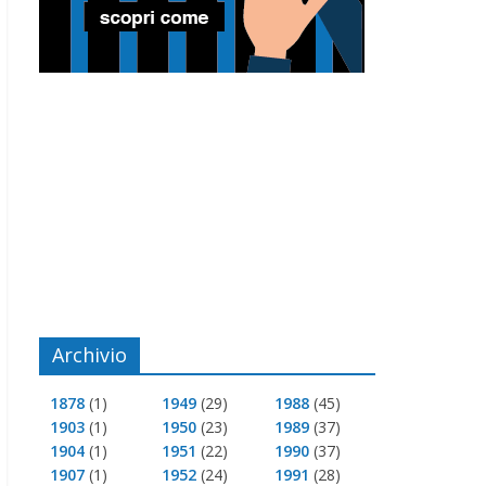
Archivio
1878
(1)
1949
(29)
1988
(45)
1903
(1)
1950
(23)
1989
(37)
1904
(1)
1951
(22)
1990
(37)
1907
(1)
1952
(24)
1991
(28)