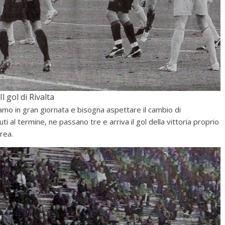
Il gol di Rivalta
amo in gran giornata e bisogna aspettare il cambio di
al termine, ne passano tre e arriva il gol della vittoria proprio
area.