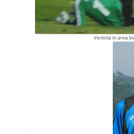
Ventola in area bi