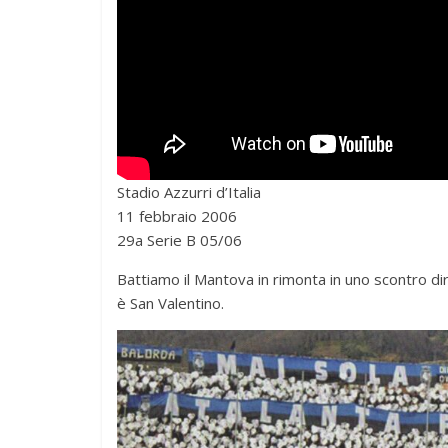
Stadio Azzurri d’Italia
11 febbraio 2006
29a Serie B 05/06
Battiamo il Mantova in rimonta in uno scontro dir
è San Valentino.