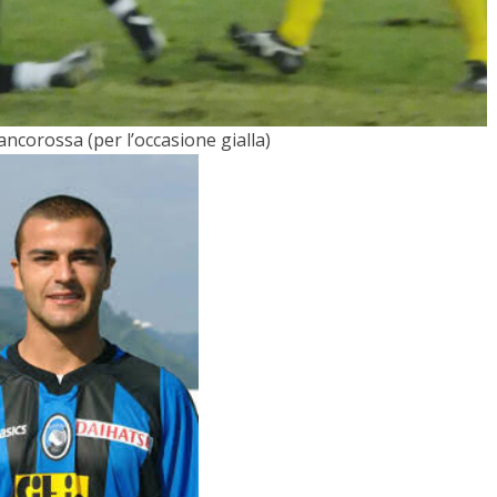
ancorossa (per l’occasione gialla)