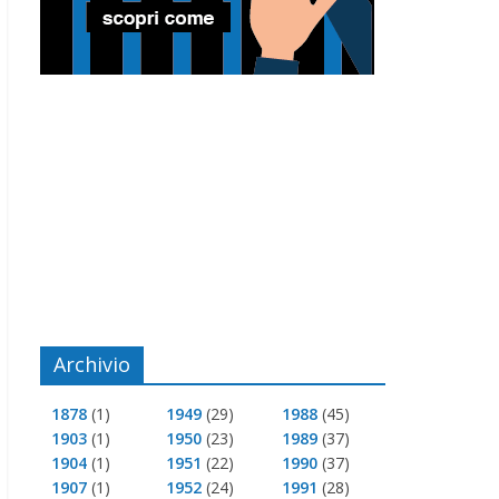
Archivio
1878
(1)
1949
(29)
1988
(45)
1903
(1)
1950
(23)
1989
(37)
1904
(1)
1951
(22)
1990
(37)
1907
(1)
1952
(24)
1991
(28)