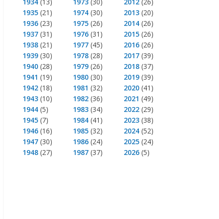
1934
(13)
1973
(30)
2012
(26)
1935
(21)
1974
(30)
2013
(20)
1936
(23)
1975
(26)
2014
(26)
1937
(31)
1976
(31)
2015
(26)
1938
(21)
1977
(45)
2016
(26)
1939
(30)
1978
(28)
2017
(39)
1940
(28)
1979
(26)
2018
(37)
1941
(19)
1980
(30)
2019
(39)
1942
(18)
1981
(32)
2020
(41)
1943
(10)
1982
(36)
2021
(49)
1944
(5)
1983
(34)
2022
(29)
1945
(7)
1984
(41)
2023
(38)
1946
(16)
1985
(32)
2024
(52)
1947
(30)
1986
(24)
2025
(24)
1948
(27)
1987
(37)
2026
(5)