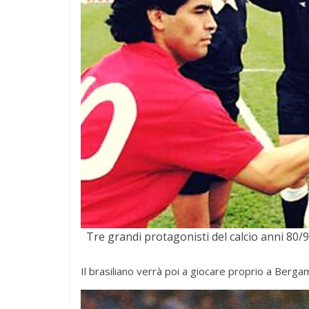
Tre grandi protagonisti del calcio anni 80
Il brasiliano verrà poi a giocare proprio a Berg