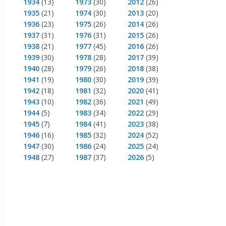
1934
(13)
1973
(30)
2012
(26)
1935
(21)
1974
(30)
2013
(20)
1936
(23)
1975
(26)
2014
(26)
1937
(31)
1976
(31)
2015
(26)
1938
(21)
1977
(45)
2016
(26)
1939
(30)
1978
(28)
2017
(39)
1940
(28)
1979
(26)
2018
(38)
1941
(19)
1980
(30)
2019
(39)
1942
(18)
1981
(32)
2020
(41)
1943
(10)
1982
(36)
2021
(49)
1944
(5)
1983
(34)
2022
(29)
1945
(7)
1984
(41)
2023
(38)
1946
(16)
1985
(32)
2024
(52)
1947
(30)
1986
(24)
2025
(24)
1948
(27)
1987
(37)
2026
(5)