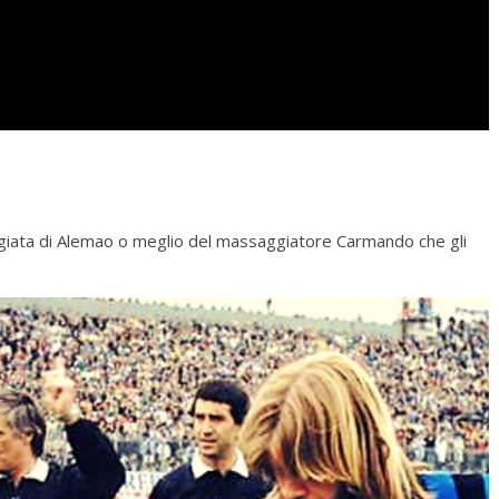
ggiata di Alemao o meglio del massaggiatore Carmando che gli