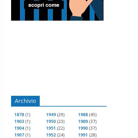
Archivio
1878
(1)
1949
(29)
1988
(45)
1903
(1)
1950
(23)
1989
(37)
1904
(1)
1951
(22)
1990
(37)
1907
(1)
1952
(24)
1991
(28)