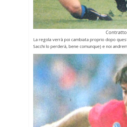
Contratto
La regola verrà poi cambiata proprio dopo questa p
Sacchi lo perderà, bene comunque) e noi andre