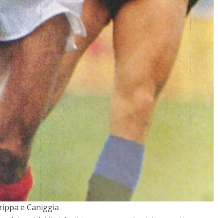
rippa e Caniggia