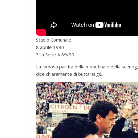
Stadio Comunale
8 aprile 1990
31a Serie A 89/90
La famosa partita della monetina e della scene
dice chiaramente di buttarsi giù.