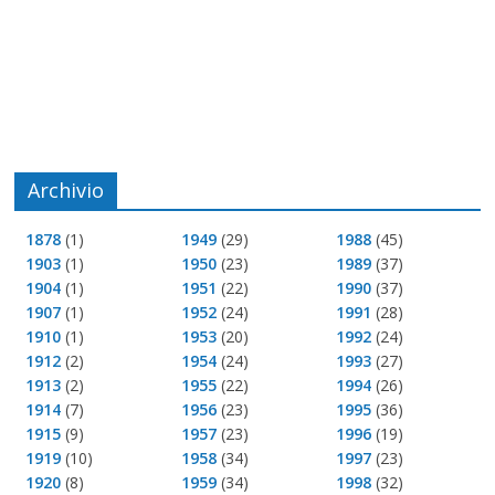
Archivio
1878
(1)
1949
(29)
1988
(45)
1903
(1)
1950
(23)
1989
(37)
1904
(1)
1951
(22)
1990
(37)
1907
(1)
1952
(24)
1991
(28)
1910
(1)
1953
(20)
1992
(24)
1912
(2)
1954
(24)
1993
(27)
1913
(2)
1955
(22)
1994
(26)
1914
(7)
1956
(23)
1995
(36)
1915
(9)
1957
(23)
1996
(19)
1919
(10)
1958
(34)
1997
(23)
1920
(8)
1959
(34)
1998
(32)