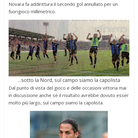
Novara fa addirittura il secondo gol annullato per un
fuorigioco millimetrico.
…sotto la Nord, sul campo siamo la capolista
Dal punto di vista del gioco e delle occasioni vittoria mai
in discussione anche se il risultato avrebbe dovuto esser
molto più largo, sul campo siamo la capolista.