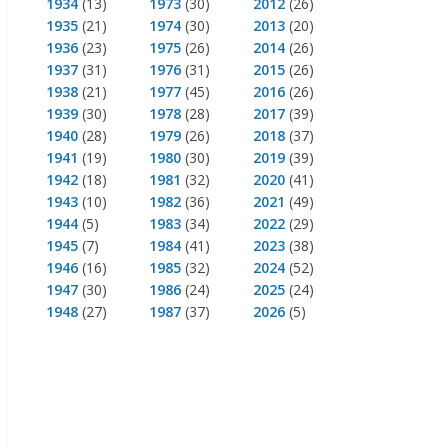
1934
(13)
1973
(30)
2012
(26)
1935
(21)
1974
(30)
2013
(20)
1936
(23)
1975
(26)
2014
(26)
1937
(31)
1976
(31)
2015
(26)
1938
(21)
1977
(45)
2016
(26)
1939
(30)
1978
(28)
2017
(39)
1940
(28)
1979
(26)
2018
(37)
1941
(19)
1980
(30)
2019
(39)
1942
(18)
1981
(32)
2020
(41)
1943
(10)
1982
(36)
2021
(49)
1944
(5)
1983
(34)
2022
(29)
1945
(7)
1984
(41)
2023
(38)
1946
(16)
1985
(32)
2024
(52)
1947
(30)
1986
(24)
2025
(24)
1948
(27)
1987
(37)
2026
(5)