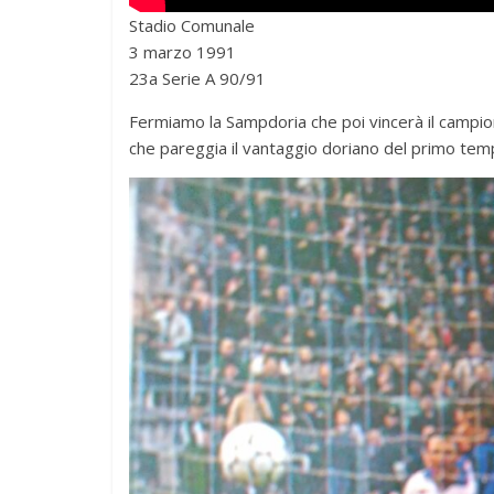
Stadio Comunale
3 marzo 1991
23a Serie A 90/91
Fermiamo la Sampdoria che poi vincerà il campion
che pareggia il vantaggio doriano del primo tem