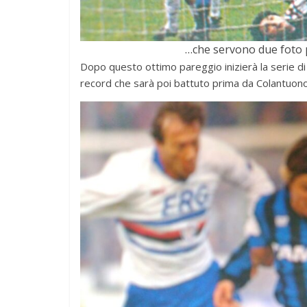
…che servono due foto 
Dopo questo ottimo pareggio inizierà la serie di 
record che sarà poi battuto prima da Colantuon