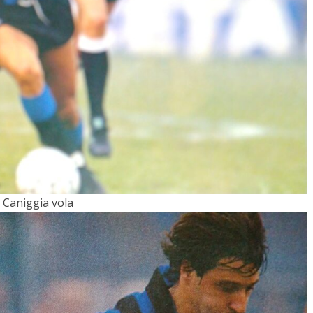
Caniggia vola