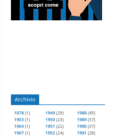
Archivio
1878
(1)
1949
(29)
1988
(45)
1903
(1)
1950
(23)
1989
(37)
1904
(1)
1951
(22)
1990
(37)
1907
(1)
1952
(24)
1991
(28)