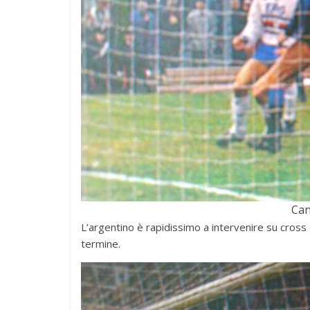
Can
L’argentino è rapidissimo a intervenire su cross
termine.