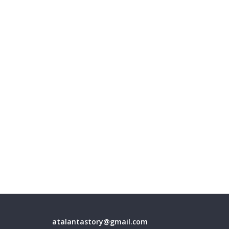
atalantastory@gmail.com