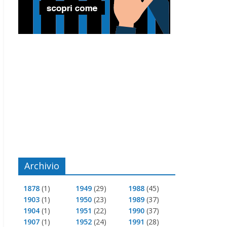
Archivio
1878
(1)
1949
(29)
1988
(45)
1903
(1)
1950
(23)
1989
(37)
1904
(1)
1951
(22)
1990
(37)
1907
(1)
1952
(24)
1991
(28)