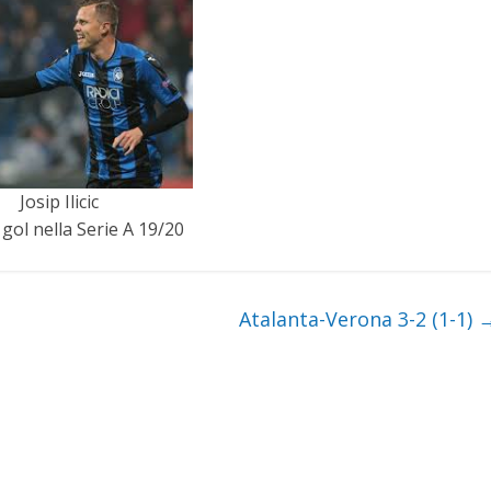
Josip Ilicic
 gol nella Serie A 19/20
Atalanta-Verona 3-2 (1-1)