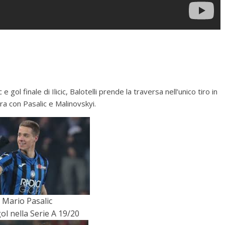
gol finale di Ilicic, Balotelli prende la traversa nell’unico tiro in
ra con Pasalic e Malinovskyi.
Mario Pasalic
ol nella Serie A 19/20