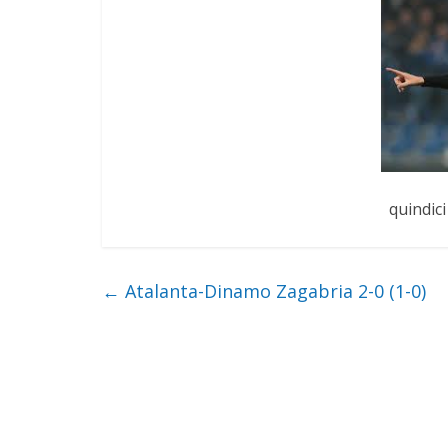
quindici
←
Atalanta-Dinamo Zagabria 2-0 (1-0)