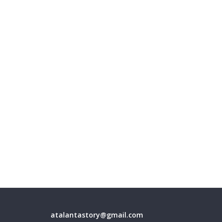
atalantastory@gmail.com