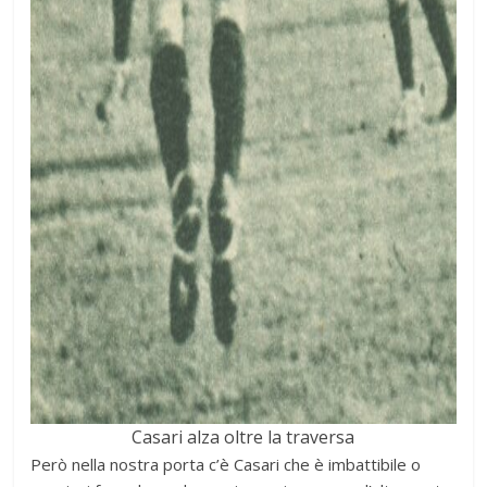
Casari alza oltre la traversa
Però nella nostra porta c’è Casari che è imbattibile o