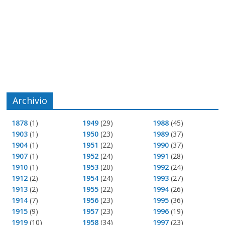
Archivio
1878
(1)
1949
(29)
1988
(45)
1903
(1)
1950
(23)
1989
(37)
1904
(1)
1951
(22)
1990
(37)
1907
(1)
1952
(24)
1991
(28)
1910
(1)
1953
(20)
1992
(24)
1912
(2)
1954
(24)
1993
(27)
1913
(2)
1955
(22)
1994
(26)
1914
(7)
1956
(23)
1995
(36)
1915
(9)
1957
(23)
1996
(19)
1919
(10)
1958
(34)
1997
(23)