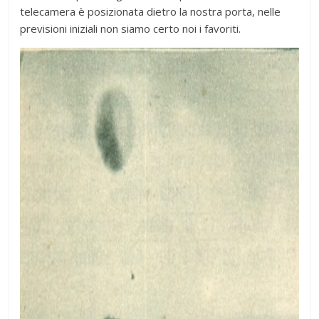
telecamera è posizionata dietro la nostra porta, nelle
previsioni iniziali non siamo certo noi i favoriti.