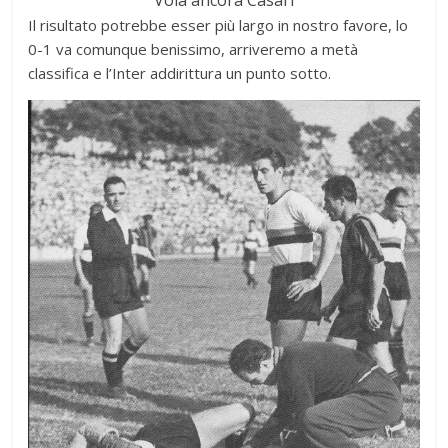
Il risultato potrebbe esser più largo in nostro favore, lo
0-1 va comunque benissimo, arriveremo a metà
classifica e l’Inter addirittura un punto sotto.