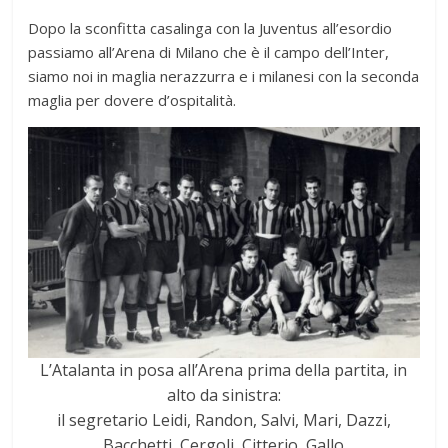
Dopo la sconfitta casalinga con la Juventus all’esordio
passiamo all’Arena di Milano che è il campo dell’Inter,
siamo noi in maglia nerazzurra e i milanesi con la seconda
maglia per dovere d’ospitalità.
L’Atalanta in posa all’Arena prima della partita, in
alto da sinistra:
il segretario Leidi, Randon, Salvi, Mari, Dazzi,
Bacchetti, Cergoli, Citterio, Gallo