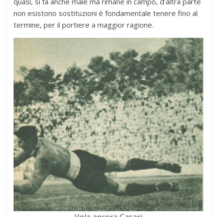
quasi, si fa anche male ma rimane in campo, d’altra parte
non esistono sostituzioni è fondamentale tenere fino al
termine, per il portiere a maggior ragione.
Vola ancora Casari