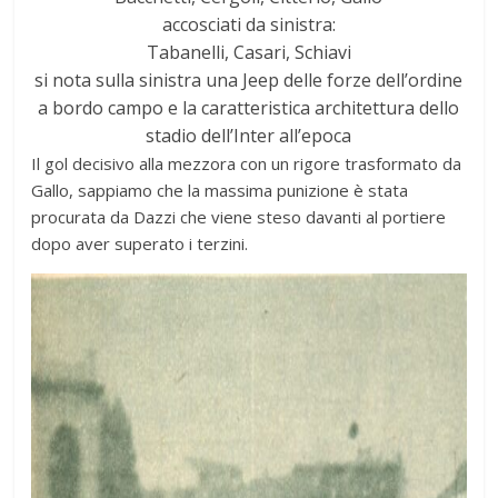
accosciati da sinistra:
Tabanelli, Casari, Schiavi
si nota sulla sinistra una Jeep delle forze dell’ordine
a bordo campo e la caratteristica architettura dello
stadio dell’Inter all’epoca
Il gol decisivo alla mezzora con un rigore trasformato da
Gallo, sappiamo che la massima punizione è stata
procurata da Dazzi che viene steso davanti al portiere
dopo aver superato i terzini.