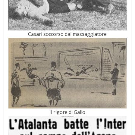
Casari soccorso dal massaggiatore
Il rigore di Gallo