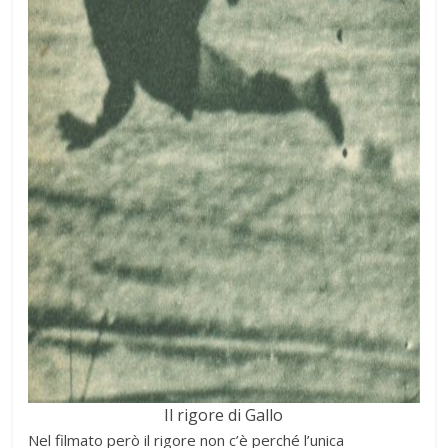
Il rigore di Gallo
Nel filmato però il rigore non c’è perché l’unica