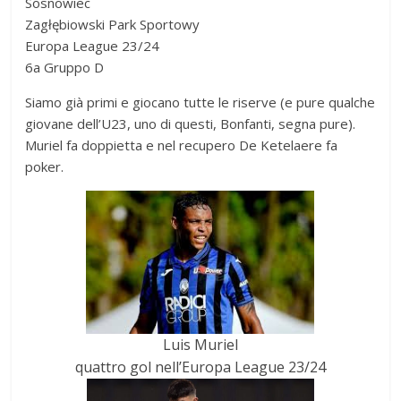
Sosnowiec
Zagłębiowski Park Sportowy
Europa League 23/24
6a Gruppo D
Siamo già primi e giocano tutte le riserve (e pure qualche
giovane dell’U23, uno di questi, Bonfanti, segna pure).
Muriel fa doppietta e nel recupero De Ketelaere fa
poker.
Luis Muriel
quattro gol nell’Europa League 23/24