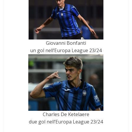
Giovanni Bonfanti
un gol nell’Europa League 23/24
Charles De Ketelaere
due gol nell’Europa League 23/24