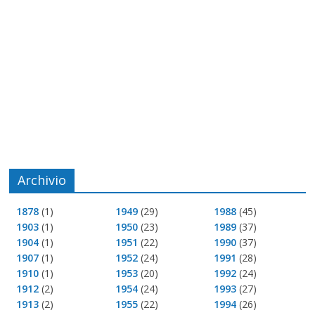
Archivio
1878
(1)
1949
(29)
1988
(45)
1903
(1)
1950
(23)
1989
(37)
1904
(1)
1951
(22)
1990
(37)
1907
(1)
1952
(24)
1991
(28)
1910
(1)
1953
(20)
1992
(24)
1912
(2)
1954
(24)
1993
(27)
1913
(2)
1955
(22)
1994
(26)