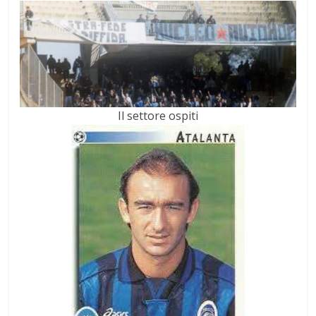
Il settore ospiti