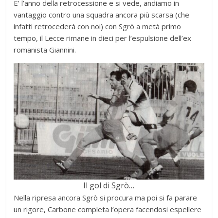
E’ l’anno della retrocessione e si vede, andiamo in
vantaggio contro una squadra ancora più scarsa (che
infatti retrocederà con noi) con Sgrò a metà primo
tempo, il Lecce rimane in dieci per l’espulsione dell’ex
romanista Giannini.
Il gol di Sgrò…
Nella ripresa ancora Sgrò si procura ma poi si fa parare
un rigore, Carbone completa l’opera facendosi espellere