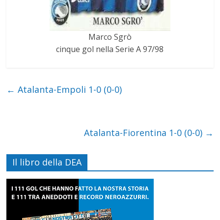
Marco Sgrò
cinque gol nella Serie A 97/98
←
Atalanta-Empoli 1-0 (0-0)
Atalanta-Fiorentina 1-0 (0-0)
→
Il libro della DEA