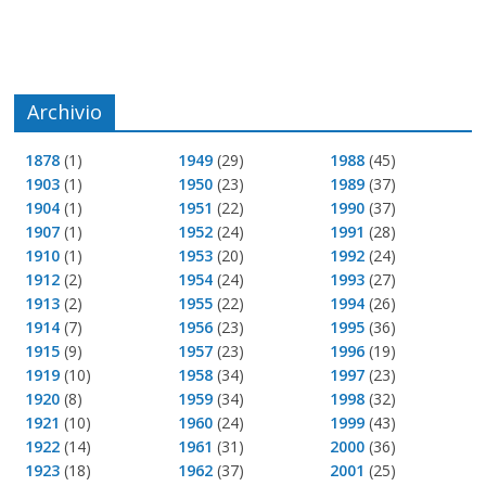
Archivio
1878
(1)
1949
(29)
1988
(45)
1903
(1)
1950
(23)
1989
(37)
1904
(1)
1951
(22)
1990
(37)
1907
(1)
1952
(24)
1991
(28)
1910
(1)
1953
(20)
1992
(24)
1912
(2)
1954
(24)
1993
(27)
1913
(2)
1955
(22)
1994
(26)
1914
(7)
1956
(23)
1995
(36)
1915
(9)
1957
(23)
1996
(19)
1919
(10)
1958
(34)
1997
(23)
1920
(8)
1959
(34)
1998
(32)
1921
(10)
1960
(24)
1999
(43)
1922
(14)
1961
(31)
2000
(36)
1923
(18)
1962
(37)
2001
(25)