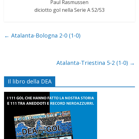
Paul Rasmussen
diciotto gol nella Serie A 52/53
←
Atalanta-Bologna 2-0 (1-0)
Atalanta-Triestina 5-2 (1-0)
→
Il libro della DEA