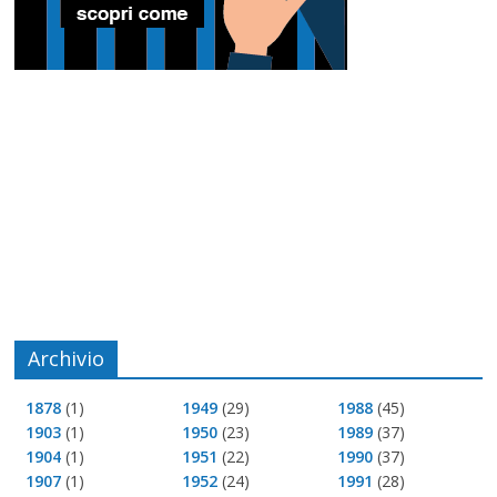
Archivio
1878
(1)
1949
(29)
1988
(45)
1903
(1)
1950
(23)
1989
(37)
1904
(1)
1951
(22)
1990
(37)
1907
(1)
1952
(24)
1991
(28)