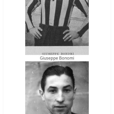
Giuseppe Bonomi