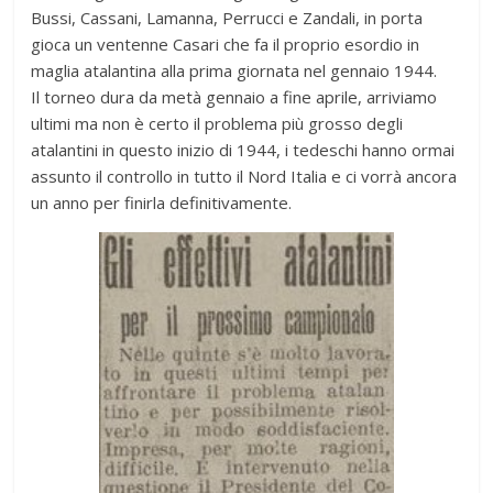
Bussi, Cassani, Lamanna, Perrucci e Zandali, in porta
gioca un ventenne Casari che fa il proprio esordio in
maglia atalantina alla prima giornata nel gennaio 1944.
Il torneo dura da metà gennaio a fine aprile, arriviamo
ultimi ma non è certo il problema più grosso degli
atalantini in questo inizio di 1944, i tedeschi hanno ormai
assunto il controllo in tutto il Nord Italia e ci vorrà ancora
un anno per finirla definitivamente.