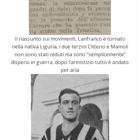
Il riassunto sui movimenti, Lanfranco è tornato
nella nativa Liguria, i due terzini Citterio e Mamoli
non sono stati ceduti ma sono “semplicemente”
dispersi in guerra, dopo l’armistizio tutto è andato
per aria