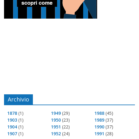
Archivio
1878
(1)
1949
(29)
1988
(45)
1903
(1)
1950
(23)
1989
(37)
1904
(1)
1951
(22)
1990
(37)
1907
(1)
1952
(24)
1991
(28)