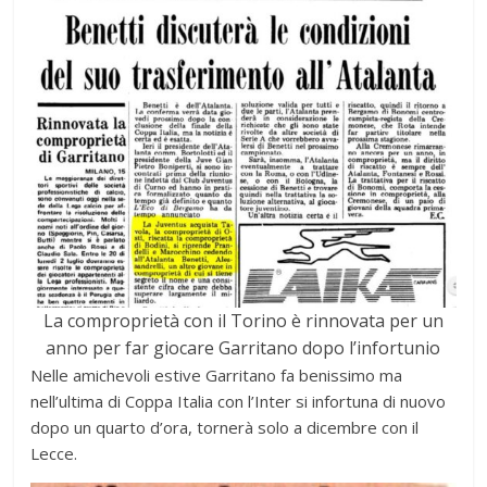
La comproprietà con il Torino è rinnovata per un
anno per far giocare Garritano dopo l’infortunio
Nelle amichevoli estive Garritano fa benissimo ma
nell’ultima di Coppa Italia con l’Inter si infortuna di nuovo
dopo un quarto d’ora, tornerà solo a dicembre con il
Lecce.