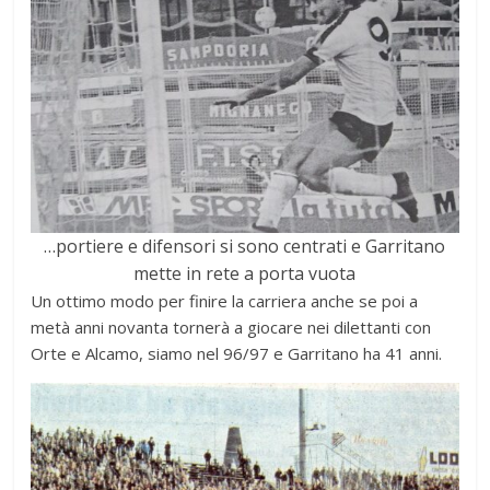
…portiere e difensori si sono centrati e Garritano
mette in rete a porta vuota
Un ottimo modo per finire la carriera anche se poi a
metà anni novanta tornerà a giocare nei dilettanti con
Orte e Alcamo, siamo nel 96/97 e Garritano ha 41 anni.