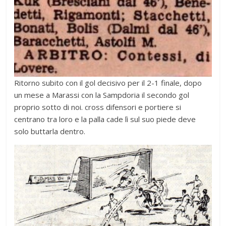
Ritorno subito con il gol decisivo per il 2-1 finale, dopo
un mese a Marassi con la Sampdoria il secondo gol
proprio sotto di noi. cross difensori e portiere si
centrano tra loro e la palla cade lì sul suo piede deve
solo buttarla dentro.