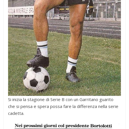
Si inizia la stagione di Serie B con un Garritano guarito
che si pensa e spera possa fare la differenza nella serie
cadetta.