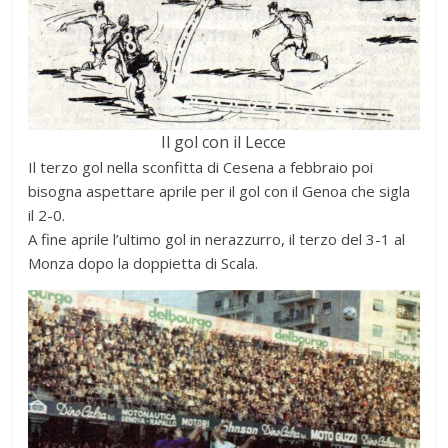
Il gol con il Lecce
Il terzo gol nella sconfitta di Cesena a febbraio poi
bisogna aspettare aprile per il gol con il Genoa che sigla
il 2-0.
A fine aprile l’ultimo gol in nerazzurro, il terzo del 3-1 al
Monza dopo la doppietta di Scala.