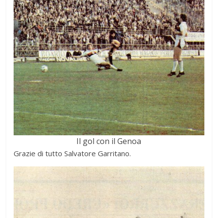
Il gol con il Genoa
Grazie di tutto Salvatore Garritano.