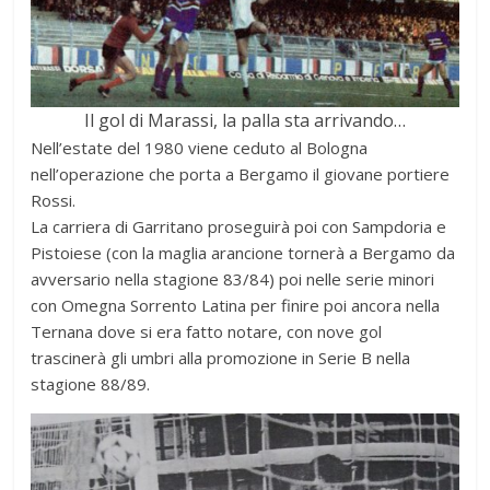
Il gol di Marassi, la palla sta arrivando…
Nell’estate del 1980 viene ceduto al Bologna
nell’operazione che porta a Bergamo il giovane portiere
Rossi.
La carriera di Garritano proseguirà poi con Sampdoria e
Pistoiese (con la maglia arancione tornerà a Bergamo da
avversario nella stagione 83/84) poi nelle serie minori
con Omegna Sorrento Latina per finire poi ancora nella
Ternana dove si era fatto notare, con nove gol
trascinerà gli umbri alla promozione in Serie B nella
stagione 88/89.