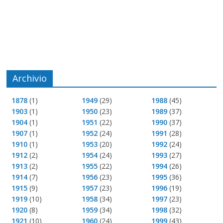
Archivio
1878
(1)
1949
(29)
1988
(45)
1903
(1)
1950
(23)
1989
(37)
1904
(1)
1951
(22)
1990
(37)
1907
(1)
1952
(24)
1991
(28)
1910
(1)
1953
(20)
1992
(24)
1912
(2)
1954
(24)
1993
(27)
1913
(2)
1955
(22)
1994
(26)
1914
(7)
1956
(23)
1995
(36)
1915
(9)
1957
(23)
1996
(19)
1919
(10)
1958
(34)
1997
(23)
1920
(8)
1959
(34)
1998
(32)
1921
(10)
1960
(24)
1999
(43)