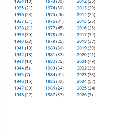
1934
(13)
1973
(30)
2012
(26)
1935
(21)
1974
(30)
2013
(20)
1936
(23)
1975
(26)
2014
(26)
1937
(31)
1976
(31)
2015
(26)
1938
(21)
1977
(45)
2016
(26)
1939
(30)
1978
(28)
2017
(39)
1940
(28)
1979
(26)
2018
(37)
1941
(19)
1980
(30)
2019
(39)
1942
(18)
1981
(32)
2020
(41)
1943
(10)
1982
(36)
2021
(49)
1944
(5)
1983
(34)
2022
(29)
1945
(7)
1984
(41)
2023
(38)
1946
(16)
1985
(32)
2024
(52)
1947
(30)
1986
(24)
2025
(24)
1948
(27)
1987
(37)
2026
(5)