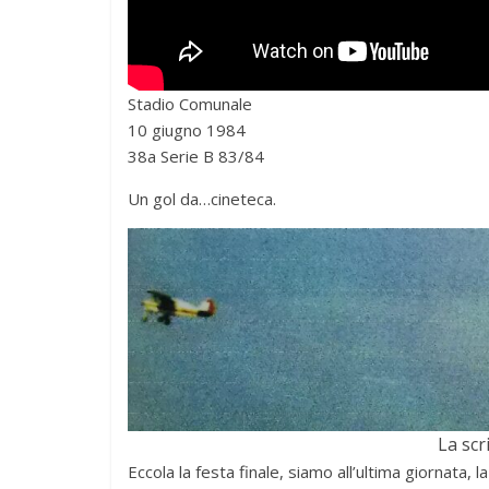
Stadio Comunale
10 giugno 1984
38a Serie B 83/84
Un gol da…cineteca.
La scr
Eccola la festa finale, siamo all’ultima giornata