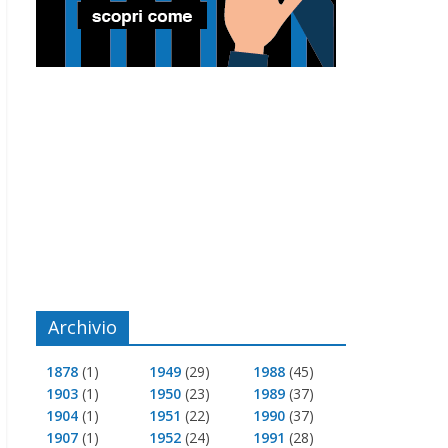
Archivio
1878
(1)
1949
(29)
1988
(45)
1903
(1)
1950
(23)
1989
(37)
1904
(1)
1951
(22)
1990
(37)
1907
(1)
1952
(24)
1991
(28)