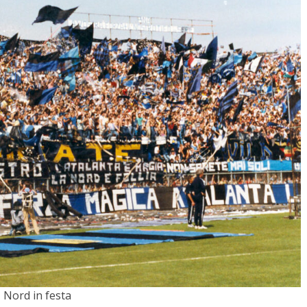
Nord in festa