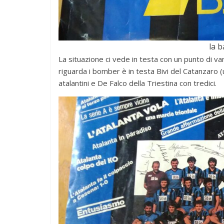
la 
La situazione ci vede in testa con un punto di
riguarda i bomber è in testa Bivi del Catanzaro (
atalantini e De Falco della Triestina con tredici.