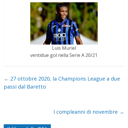
Luis Muriel
ventidue gol nella Serie A 20/21
←
27 ottobre 2020, la Champions League a due
passi dal Baretto
I compleanni di novembre
→