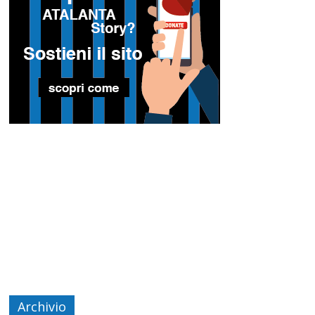
Archivio